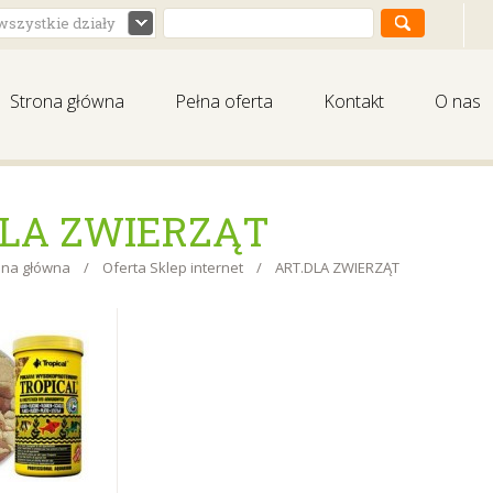
wszystkie działy
Strona główna
Pełna oferta
Kontakt
O nas
.DLA ZWIERZĄT
ona główna
/
Oferta Sklep internet
/
ART.DLA ZWIERZĄT