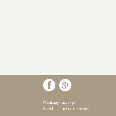
© zakupykruczek.pl
Wszelkie prawa zastrzezone.