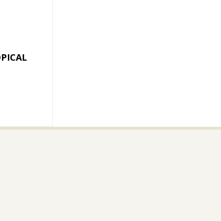
PICAL